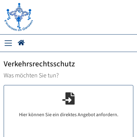
Verkehrsrechtsschutz
Was möchten Sie tun?
Hier können Sie ein direktes Angebot anfordern.