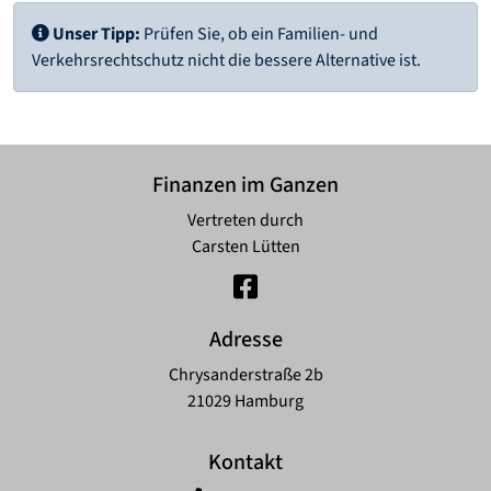
Unser Tipp:
Prüfen Sie, ob ein Familien- und
Verkehrsrechtschutz nicht die bessere Alternative ist.
Finanzen im Ganzen
Vertreten durch
Carsten Lütten
Adresse
Chrysanderstraße 2b
21029 Hamburg
Kontakt