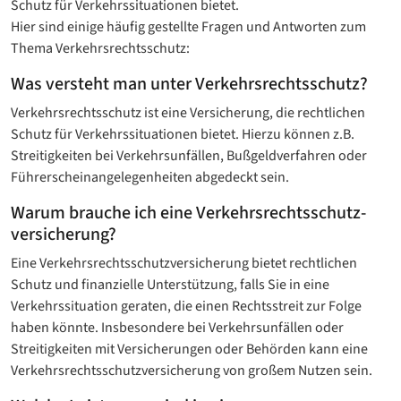
Schutz für Verkehrssituationen bietet.
Hier sind einige häufig gestellte Fragen und Antworten zum
Thema Verkehrsrechtsschutz:
Was versteht man unter Verkehrsrechtsschutz?
Verkehrsrechtsschutz ist eine Versicherung, die rechtlichen
Schutz für Verkehrssituationen bietet. Hierzu können z.B.
Streitigkeiten bei Verkehrsunfällen, Bußgeldverfahren oder
Führerscheinangelegenheiten abgedeckt sein.
Warum brauche ich eine Verkehrsrechtsschutz­
versicherung?
Eine Verkehrsrechtsschutz­versicherung bietet rechtlichen
Schutz und finanzielle Unterstützung, falls Sie in eine
Verkehrssituation geraten, die einen Rechtsstreit zur Folge
haben könnte. Insbesondere bei Verkehrsunfällen oder
Streitigkeiten mit Versicherungen oder Behörden kann eine
Verkehrsrechtsschutzversicherung von großem Nutzen sein.