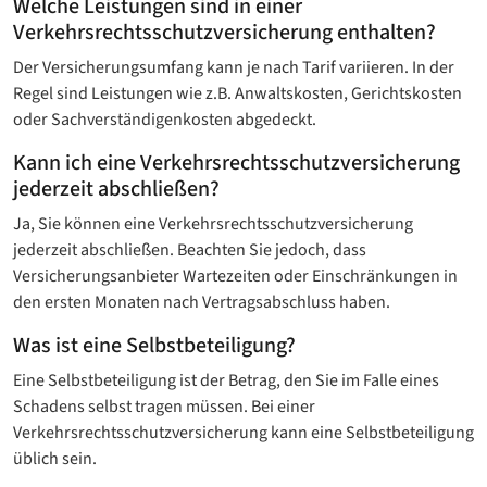
Welche Leistungen sind in einer
Verkehrsrechtsschutz­versicherung enthalten?
Der Versicherungsumfang kann je nach Tarif variieren. In der
Regel sind Leistungen wie z.B. Anwaltskosten, Gerichtskosten
oder Sachverständigenkosten abgedeckt.
Kann ich eine Verkehrsrechtsschutz­versicherung
jederzeit abschließen?
Ja, Sie können eine Verkehrsrechtsschutz­versicherung
jederzeit abschließen. Beachten Sie jedoch, dass
Versicherungsanbieter Wartezeiten oder Einschränkungen in
den ersten Monaten nach Vertragsabschluss haben.
Was ist eine Selbstbeteiligung?
Eine Selbstbeteiligung ist der Betrag, den Sie im Falle eines
Schadens selbst tragen müssen. Bei einer
Verkehrsrechtsschutzversicherung kann eine Selbstbeteiligung
üblich sein.