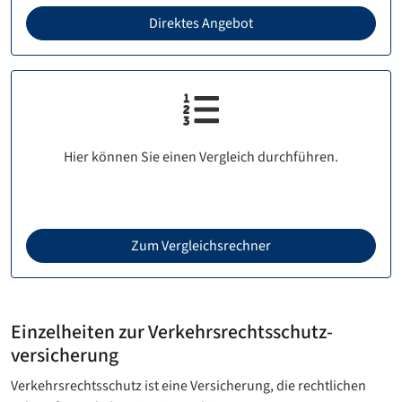
Direktes Angebot
Hier können Sie einen Vergleich durchführen.
Zum Vergleichsrechner
Einzelheiten zur Verkehrsrechtsschutz­
versicherung
Verkehrsrechtsschutz ist eine Versicherung, die rechtlichen