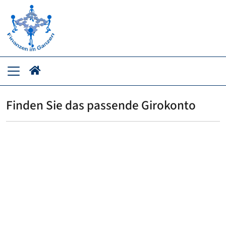
Finden Sie das passende Girokonto