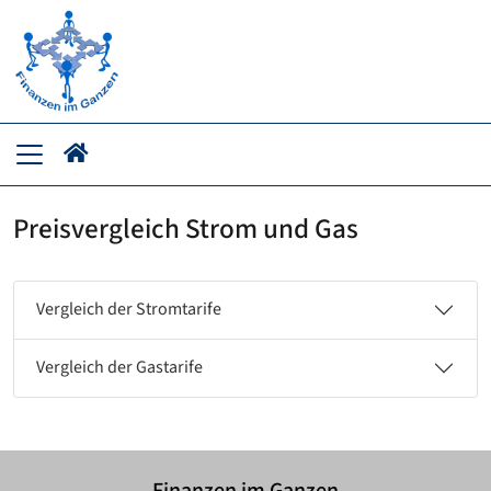
Preisvergleich Strom und Gas
Vergleich der Stromtarife
Vergleich der Gastarife