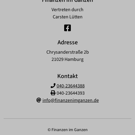
Finanzen im Ganzen
Vertreten durch
Carsten Lütten
Adresse
Chrysanderstraße 2b
21029 Hamburg
Kontakt
040-23644388
040-23644393
info@finanzenimganzen.de
© Finanzen im Ganzen